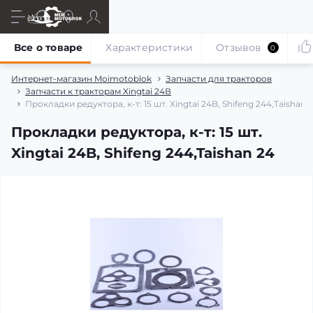
Все о товаре
Характеристики
Отзывов
0
Интернет-магазин Moimotoblok
Запчасти для тракторов
Запчасти к тракторам Xingtai 24В
Прокладки редуктора, к-т: 15 шт. Xingtai 24B, Shifeng 244,Taishan 
Прокладки редуктора, к-т: 15 шт.
Xingtai 24B, Shifeng 244,Taishan 24