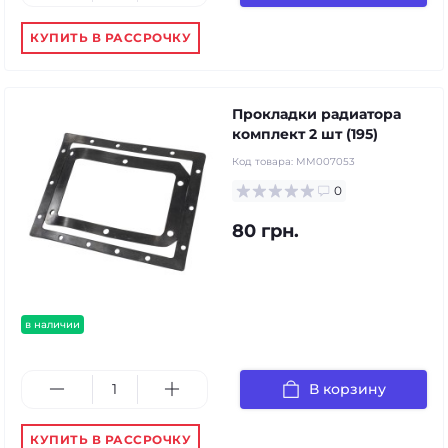
КУПИТЬ В РАССРОЧКУ
Прокладки радиатора
комплект 2 шт (195)
Код товара:
MM007053
0
80 грн.
в наличии
В корзину
КУПИТЬ В РАССРОЧКУ