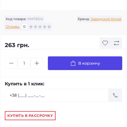
Код товара:
MMT8124
Бренд:
Заводской Китай
Отзывы:
0
263 грн.
В корзину
Купить в 1 клик:
КУПИТЬ В РАССРОЧКУ