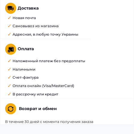
Доставка
Новая почта
Самовывоз из магазина
Адресная, в любую точку Украины
Оплата
Наложенный платеж без предоплаты
Наличными
Счет-фактура
Оплата онлайн (Visa/MasterCard)
В рассрочку или кредит
Возврат и обмен
В течение 30 дней с момента получения заказа