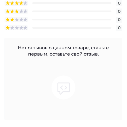
0
0
0
0
Нет отзывов о данном товаре, станьте
первым, оставьте свой отзыв.