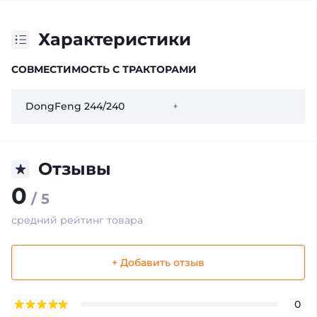
Характеристики
СОВМЕСТИМОСТЬ С ТРАКТОРАМИ
DongFeng 244/240
+
Отзывы
0
/ 5
средний рейтинг товара
+ Добавить отзыв
0