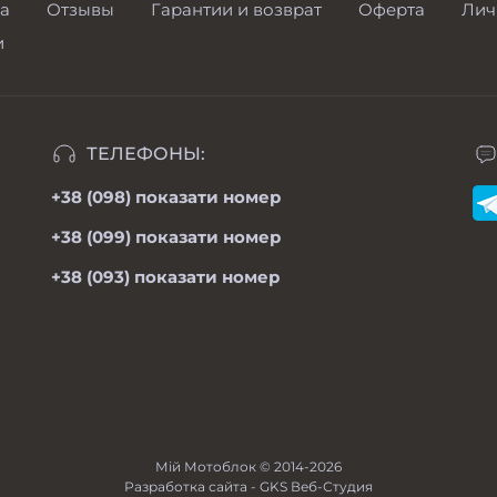
а
Отзывы
Гарантии и возврат
Оферта
Лич
и
ТЕЛЕФОНЫ:
+38 (098)
показати номер
+38 (099)
показати номер
+38 (093)
показати номер
Мій Мотоблок © 2014-2026
Разработка сайта -
GKS Веб-Студия