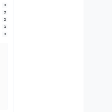
0
0
0
0
0