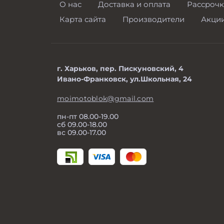
О нас
Доставка и оплата
Рассрочк
Карта сайта
Производители
Акци
г. Харьков, пер. Пискуновский, 4
Ивано-Франковск, ул.Школьная, 24
moimotoblok@gmail.com
пн-пт 08.00-19.00
сб 09.00-18.00
вс 09.00-17.00