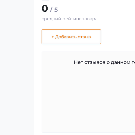
0
/ 5
средний рейтинг товара
+ Добавить отзыв
Нет отзывов о данном то