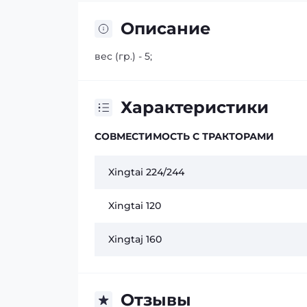
Описание
вес (гр.) - 5;
Характеристики
СОВМЕСТИМОСТЬ С ТРАКТОРАМИ
Xingtai 224/244
Xingtai 120
Xingtaj 160
Отзывы