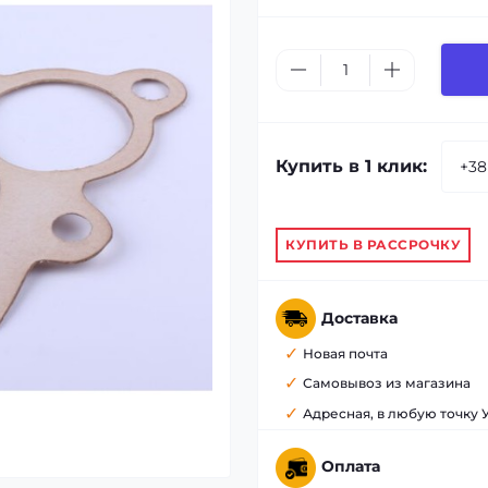
Купить в 1 клик:
КУПИТЬ В РАССРОЧКУ
Доставка
Новая почта
Самовывоз из магазина
Адресная, в любую точку
Оплата