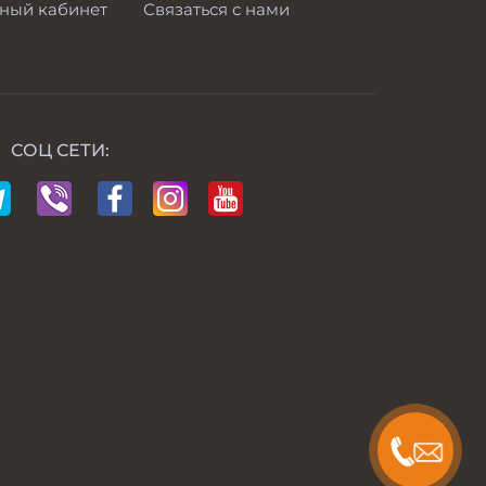
ный кабинет
Связаться с нами
СОЦ СЕТИ: