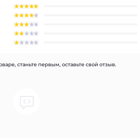
варе, станьте первым, оставьте свой отзыв.