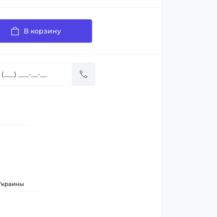
В корзину
 Украины