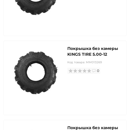
Покрышка без камеры
KINGS TIRE 5.00-12
Код товара:
MM013269
0
Покрышка без камеры