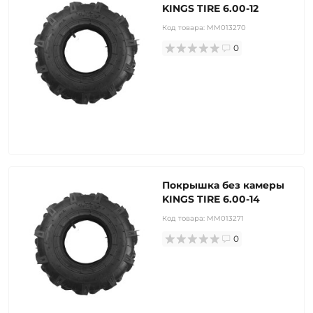
KINGS TIRE 6.00-12
Код товара:
MM013270
0
Покрышка без камеры
KINGS TIRE 6.00-14
Код товара:
MM013271
0