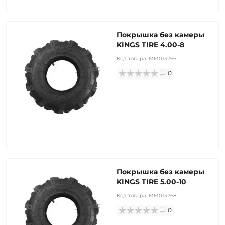
Покрышка без камеры
KINGS TIRE 4.00-8
Код товара:
MM013266
0
Покрышка без камеры
KINGS TIRE 5.00-10
Код товара:
MM013268
0