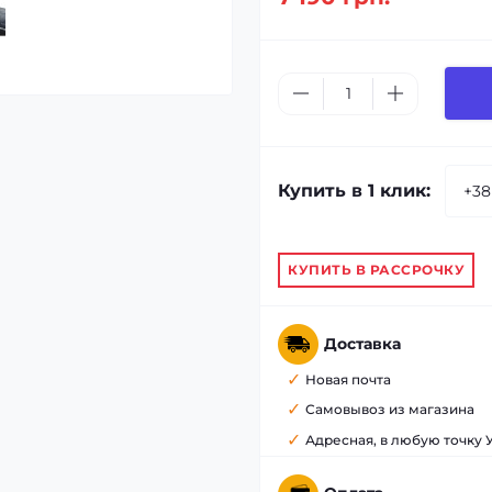
Купить в 1 клик:
КУПИТЬ В РАССРОЧКУ
Доставка
Новая почта
Самовывоз из магазина
Адресная, в любую точку