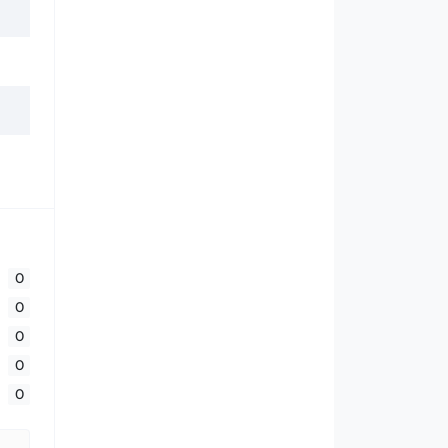
0
0
0
0
0