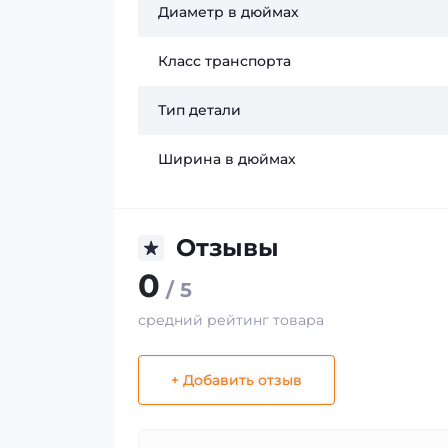
Диаметр в дюймах
Класс транспорта
Тип детали
Ширина в дюймах
Отзывы
0
/ 5
средний рейтинг товара
+ Добавить отзыв