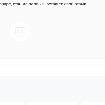
варе, станьте первым, оставьте свой отзыв.