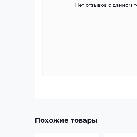
Нет отзывов о данном то
Похожие товары