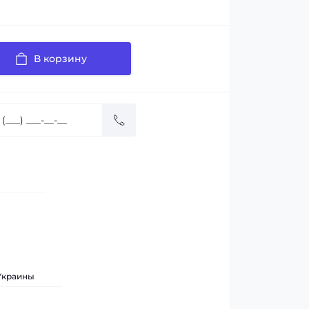
В корзину
 Украины