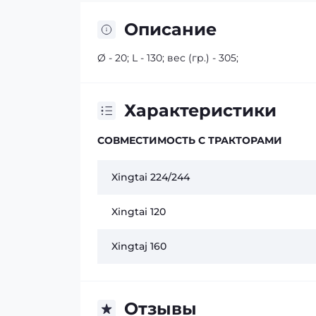
Описание
Ø - 20; L - 130; вес (гр.) - 305;
Характеристики
СОВМЕСТИМОСТЬ С ТРАКТОРАМИ
Xingtai 224/244
Xingtai 120
Xingtaj 160
Отзывы