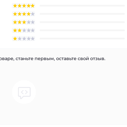
варе, станьте первым, оставьте свой отзыв.