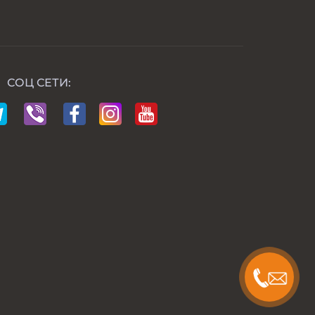
СОЦ СЕТИ: