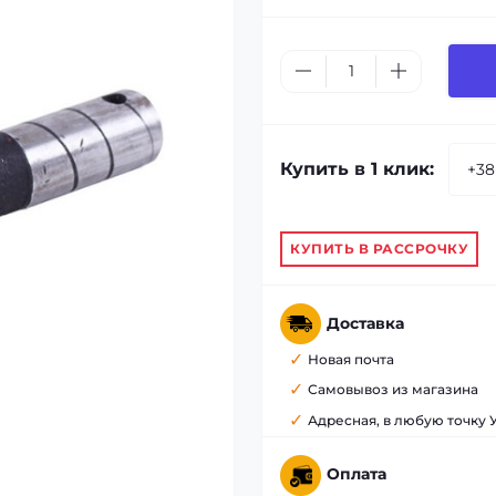
Купить в 1 клик:
КУПИТЬ В РАССРОЧКУ
Доставка
Новая почта
Самовывоз из магазина
Адресная, в любую точку
Оплата