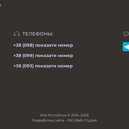
и
ТЕЛЕФОНЫ:
+38 (098)
показати номер
+38 (099)
показати номер
+38 (093)
показати номер
Мій Мотоблок © 2014-2026
Разработка сайта -
GKS Веб-Студия