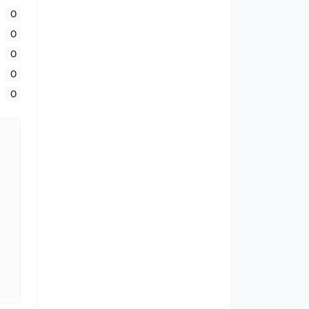
0
0
0
0
0