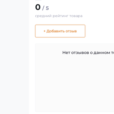
0
/ 5
средний рейтинг товара
+ Добавить отзыв
Нет отзывов о данном то