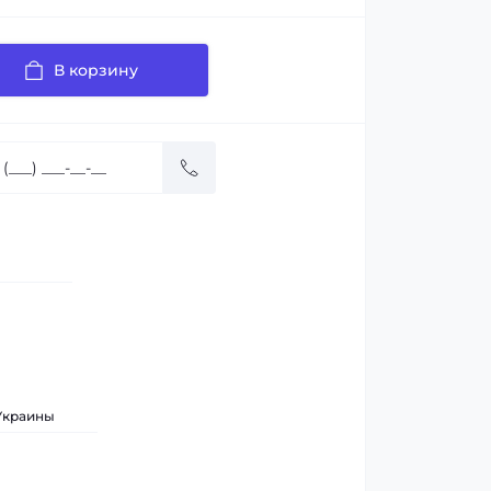
В корзину
 Украины