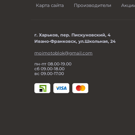
Карта сайта
Производители
Акци
г. Харьков, пер. Пискуновский, 4
Ивано-Франковск, ул.Школьная, 24
moimotoblok@gmail.com
пн-пт 08.00-19.00
сб 09.00-18.00
вс 09.00-17.00