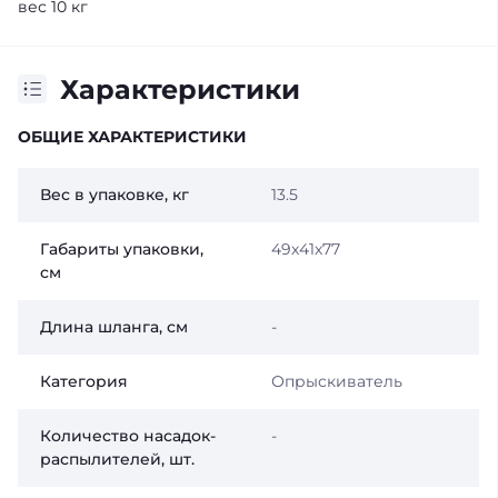
вес 10 кг
Характеристики
ОБЩИЕ ХАРАКТЕРИСТИКИ
Вес в упаковке, кг
13.5
Габариты упаковки,
49х41х77
см
Длина шланга, см
-
Категория
Опрыскиватель
Количество насадок-
-
распылителей, шт.