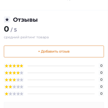
Отзывы
0
/ 5
средний рейтинг товара
+ Добавить отзыв
0
0
0
0
0