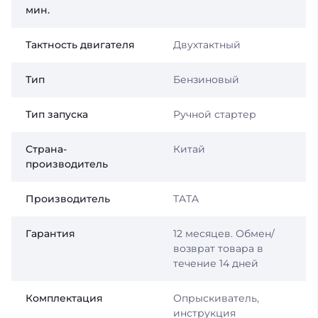
мин.
Тактность двигателя
Двухтактный
Тип
Бензиновый
Тип запуска
Ручной стартер
Страна-
Китай
производитель
Производитель
TATA
Гарантия
12 месяцев. Обмен/
возврат товара в
течение 14 дней
Комплектация
Опрыскиватель,
инструкция