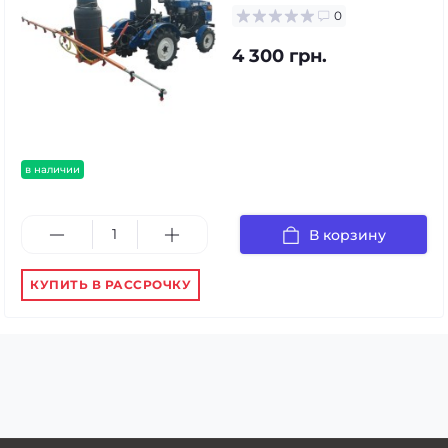
0
4 300 грн.
в наличии
В корзину
КУПИТЬ В РАССРОЧКУ