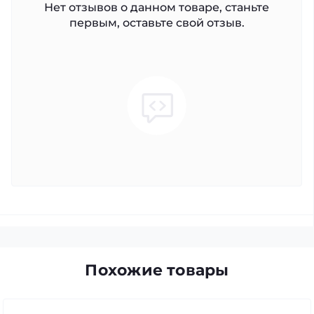
Нет отзывов о данном товаре, станьте
первым, оставьте свой отзыв.
Похожие товары