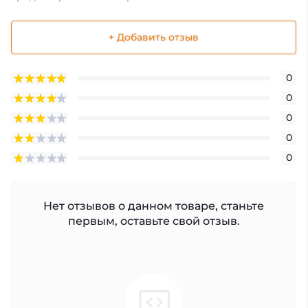
+ Добавить отзыв
0
0
0
0
0
Нет отзывов о данном товаре, станьте
первым, оставьте свой отзыв.