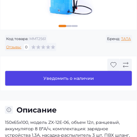
Код товара:
MMT2561
Бренд:
TATA
Отзывы:
0
Уведомить о наличии
Описание
150x65x100, модель ZX-12E-06, объем 12л, ранцевый,
аккумулятор 8 В*А/ч, комплектация: зарядное
устройства 1,3А, насадка-распылитель 3 шт, ПВХ шланг,