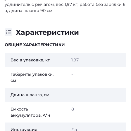
удлинитель с рычагом, вес 1,97 кг, работа без зарядки 6
ч, длина шланга 90 см
Характеристики
ОБЩИЕ ХАРАКТЕРИСТИКИ
Вес в упаковке, кг
1.97
Габариты упаковки,
-
см
Длина шланга, см
-
Емкость
8
аккумулятора, А*ч
Инструкция
Да