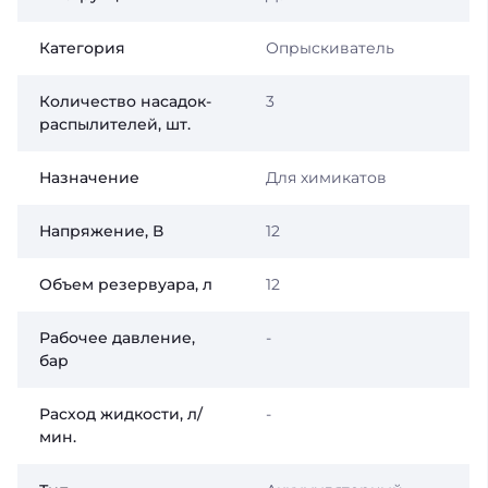
Категория
Опрыскиватель
Количество насадок-
3
распылителей, шт.
Назначение
Для химикатов
Напряжение, В
12
Объем резервуара, л
12
Рабочее давление,
-
бар
Расход жидкости, л/
-
мин.