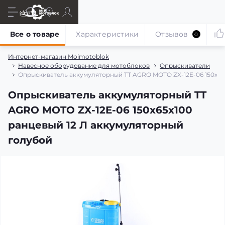
Все о товаре
Характеристики
Отзывов
0
Интернет-магазин Moimotoblok
Навесное оборудование для мотоблоков
Опрыскиватели
Опрыскиватель аккумуляторный TT AGRO MOTO ZX-12E-06 150x65
Опрыскиватель аккумуляторный TT
AGRO MOTO ZX-12E-06 150x65x100
ранцевый 12 Л аккумуляторный
голубой