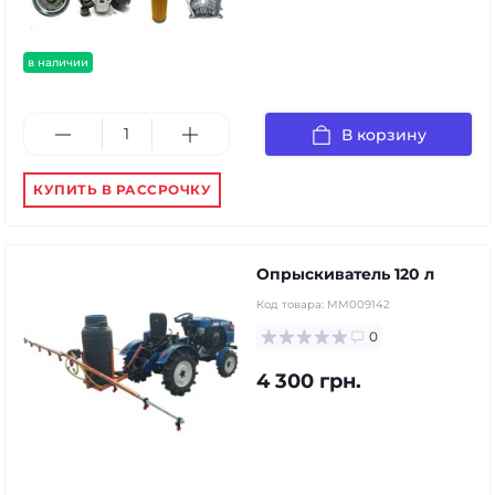
в наличии
В корзину
КУПИТЬ В РАССРОЧКУ
Опрыскиватель 120 л
Код товара:
MM009142
0
4 300 грн.