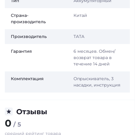
Тип
Аккумуляторный
Страна-
Китай
производитель
Производитель
TATA
Гарантия
6 месяцев. Обмен/
возврат товара в
течение 14 дней
Комплектация
Опрыскиватель, 3
насадки, инструкция
Отзывы
0
/ 5
средний рейтинг товара