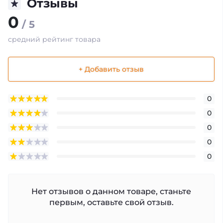
Отзывы
0
/ 5
средний рейтинг товара
+ Добавить отзыв
0
0
0
0
0
Нет отзывов о данном товаре, станьте
первым, оставьте свой отзыв.