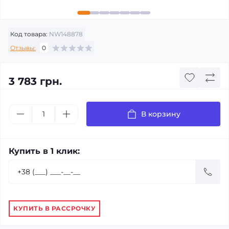
Код товара:
NW148878
Отзывы:
0
3 783 грн.
В корзину
Купить в 1 клик:
КУПИТЬ В РАССРОЧКУ