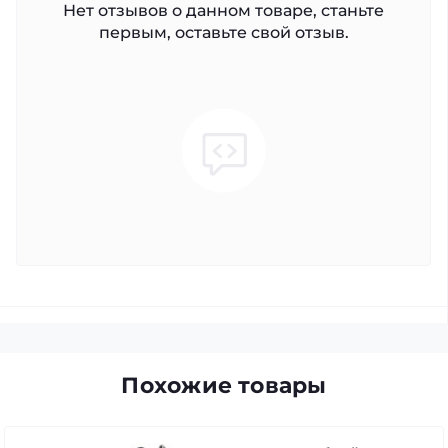
Нет отзывов о данном товаре, станьте
первым, оставьте свой отзыв.
Похожие товары