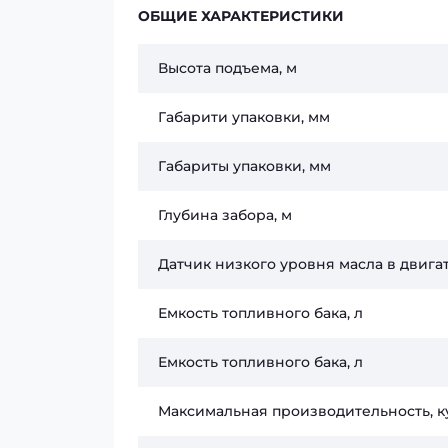
ОБЩИЕ ХАРАКТЕРИСТИКИ
Высота подъема, м
Габарити упаковки, мм
Габариты упаковки, мм
Глубина забора, м
Датчик низкого уровня масла в двига
Емкость топливного бака, л
Емкость топливного бака, л
Максимальная производительность, ку