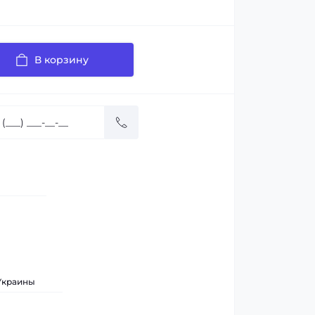
В корзину
 Украины