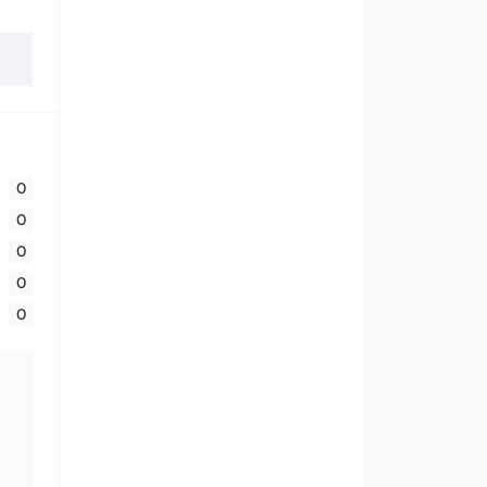
0
0
0
0
0