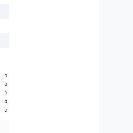
0
0
0
0
0