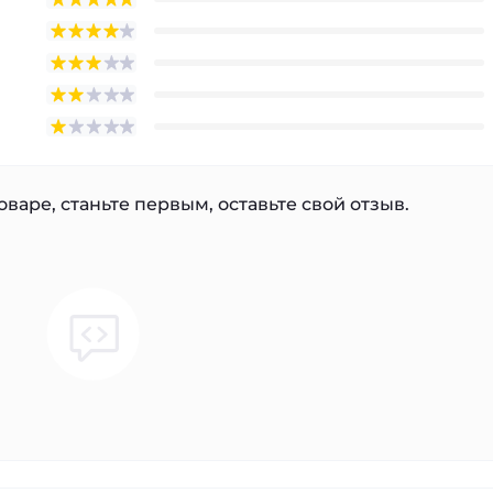
варе, станьте первым, оставьте свой отзыв.