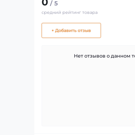
0
/ 5
средний рейтинг товара
+ Добавить отзыв
Нет отзывов о данном то