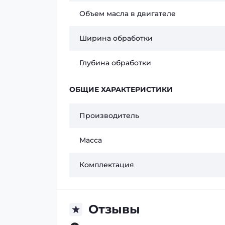
Объем масла в двигателе
Ширина обработки
Глубина обработки
ОБЩИЕ ХАРАКТЕРИСТИКИ
Производитель
Масса
Комплектация
Отзывы