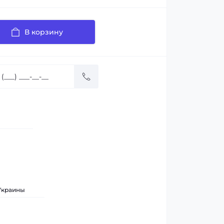
В корзину
 Украины