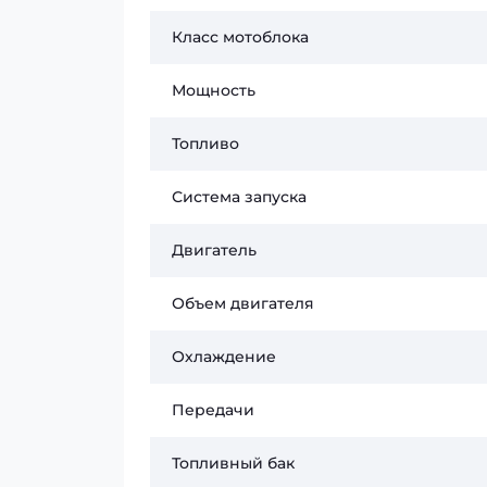
Класс мотоблока
Мощность
Топливо
Система запуска
Двигатель
Объем двигателя
Охлаждение
Передачи
Топливный бак