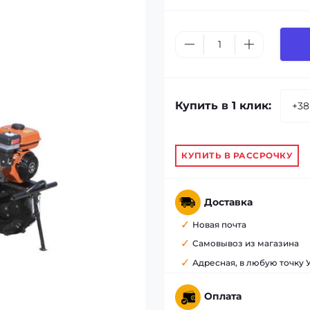
Купить в 1 клик:
КУПИТЬ В РАССРОЧКУ
Доставка
Новая почта
Самовывоз из магазина
Адресная, в любую точку
Оплата