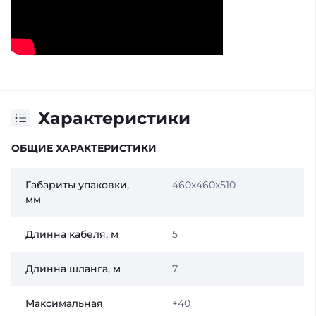
Характеристики
ОБЩИЕ ХАРАКТЕРИСТИКИ
Габариты упаковки,
460х460х510
мм
Длинна кабеля, м
5
Длинна шланга, м
7
Максимальная
+40