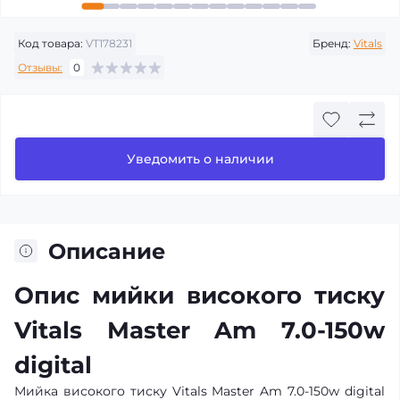
Код товара:
VT178231
Бренд:
Vitals
Отзывы:
0
Уведомить о наличии
Описание
Опис мийки високого тиску
Vitals Master Am 7.0-150w
digital
Мийка високого тиску Vitals Master Am 7.0-150w digital