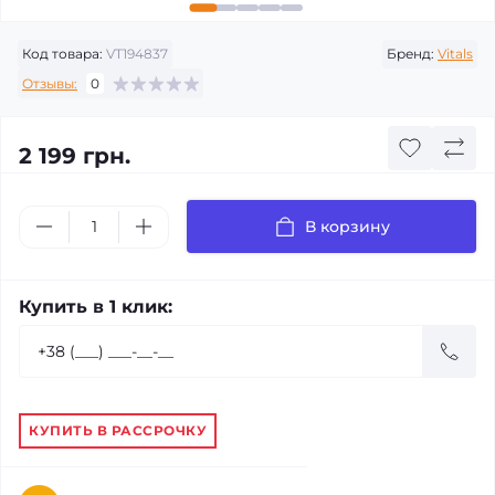
Код товара:
VT194837
Бренд:
Vitals
Отзывы:
0
2 199 грн.
В корзину
Купить в 1 клик:
КУПИТЬ В РАССРОЧКУ