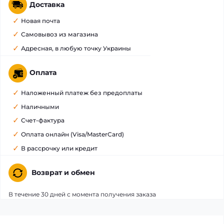
Доставка
Новая почта
Самовывоз из магазина
Адресная, в любую точку Украины
Оплата
Наложенный платеж без предоплаты
Наличными
Счет-фактура
Оплата онлайн (Visa/MasterCard)
В рассрочку или кредит
Возврат и обмен
В течение 30 дней с момента получения заказа