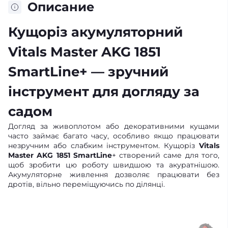
Описание
Кущоріз акумуляторний
Vitals Master AKG 1851
SmartLine+ — зручний
інструмент для догляду за
садом
Догляд за живоплотом або декоративними кущами
часто займає багато часу, особливо якщо працювати
незручним або слабким інструментом. Кущоріз
Vitals
Master AKG 1851 SmartLine
+ створений саме для того,
щоб зробити цю роботу швидшою та акуратнішою.
Акумуляторне живлення дозволяє працювати без
дротів, вільно переміщуючись по ділянці.