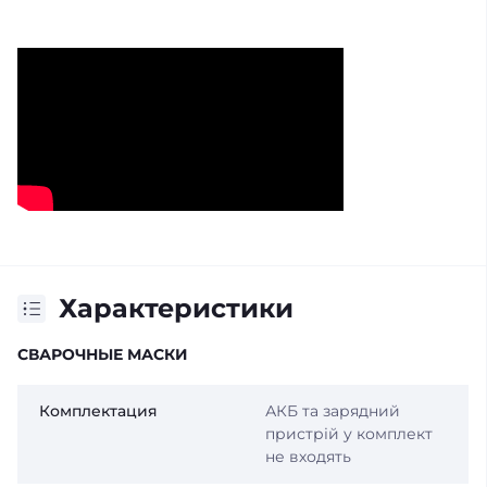
Характеристики
СВАРОЧНЫЕ МАСКИ
Комплектация
АКБ та зарядний
пристрій у комплект
не входять