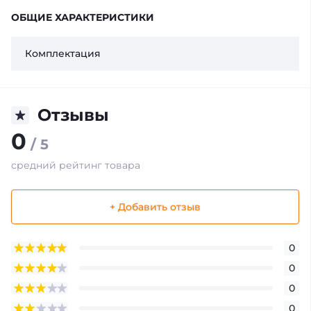
ОБЩИЕ ХАРАКТЕРИСТИКИ
Комплектация
Отзывы
0
/ 5
средний рейтинг товара
+ Добавить отзыв
0
0
0
0