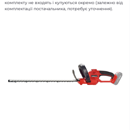
комплекту не входять і купуються окремо (залежно від
комплектації постачальника, потребує уточнення).