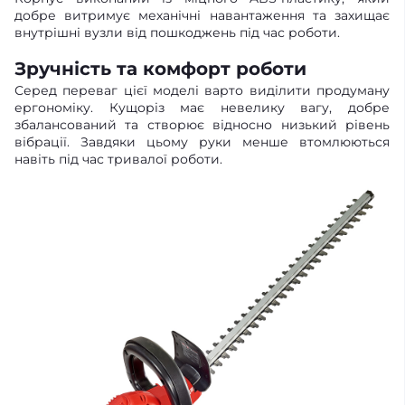
добре витримує механічні навантаження та захищає
внутрішні вузли від пошкоджень під час роботи.
Зручність та комфорт роботи
Серед переваг цієї моделі варто виділити продуману
ергономіку. Кущоріз має невелику вагу, добре
збалансований та створює відносно низький рівень
вібрації. Завдяки цьому руки менше втомлюються
навіть під час тривалої роботи.