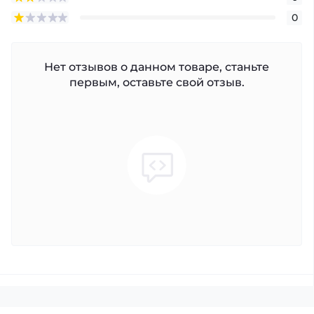
0
Нет отзывов о данном товаре, станьте
первым, оставьте свой отзыв.