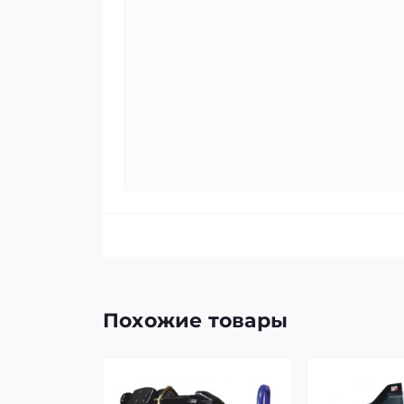
Похожие товары