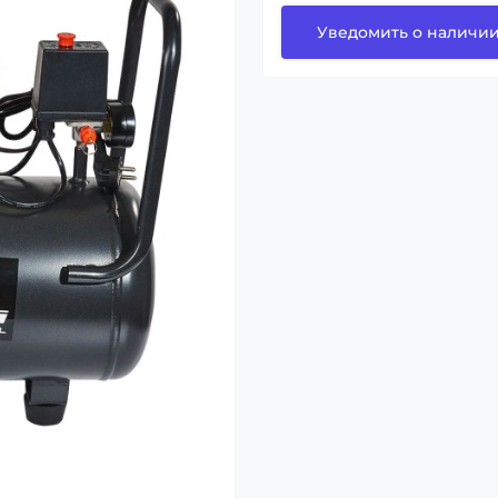
Уведомить о наличи