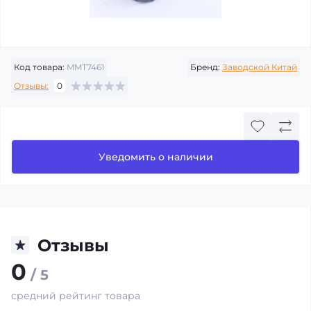
Код товара:
MMT7461
Бренд:
Заводской Китай
Отзывы:
0
Уведомить о наличии
Отзывы
0
/ 5
средний рейтинг товара