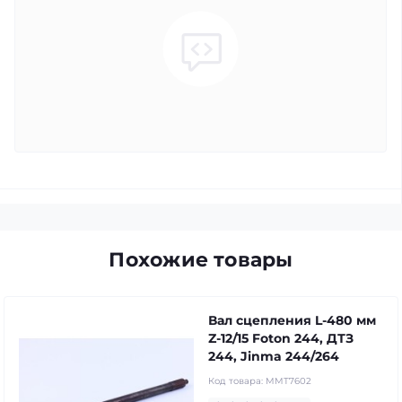
Похожие товары
Вал сцепления L-480 мм
Z-12/15 Foton 244, ДТЗ
244, Jinma 244/264
Код товара:
MMT7602