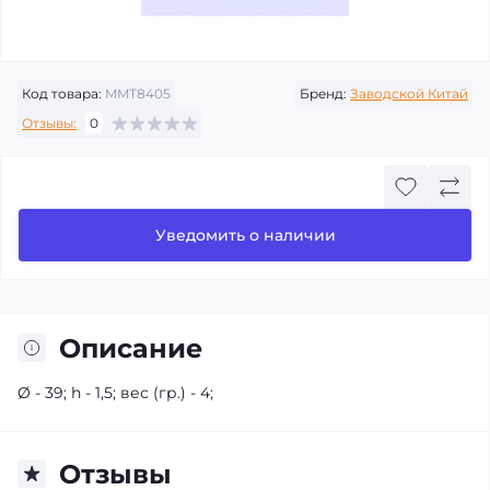
Код товара:
MMT8405
Бренд:
Заводской Китай
Отзывы:
0
Уведомить о наличии
Описание
Ø - 39; h - 1,5; вес (гр.) - 4;
Отзывы