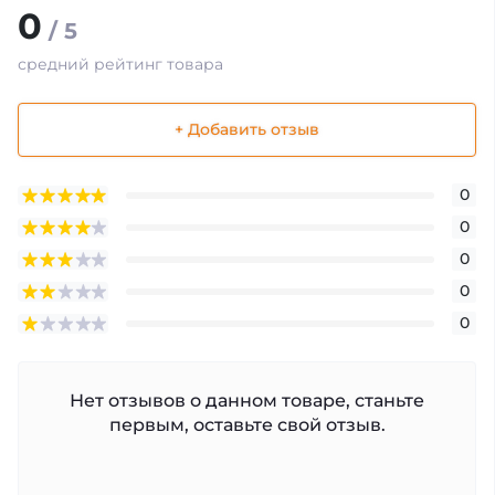
0
/ 5
средний рейтинг товара
+ Добавить отзыв
0
0
0
0
0
Нет отзывов о данном товаре, станьте
первым, оставьте свой отзыв.