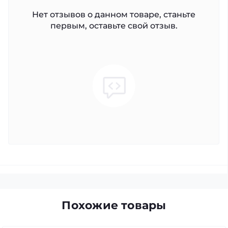
Нет отзывов о данном товаре, станьте
первым, оставьте свой отзыв.
Похожие товары