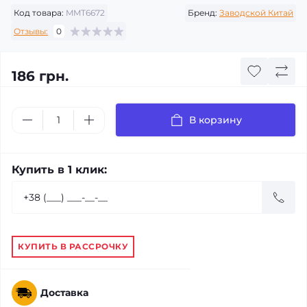
Код товара:
MMT6672
Бренд:
Заводской Китай
Отзывы:
0
186 грн.
В корзину
Купить в 1 клик:
КУПИТЬ В РАССРОЧКУ
Доставка