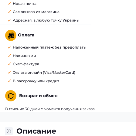
Новая почта
Самовывоз из магазина
Адресная, в любую точку Украины
Оплата
Наложенный платеж без предоплаты
Наличными
Счет-фактура
Оплата онлайн (Visa/MasterCard)
В рассрочку или кредит
Возврат и обмен
В течение 30 дней с момента получения заказа
Описание