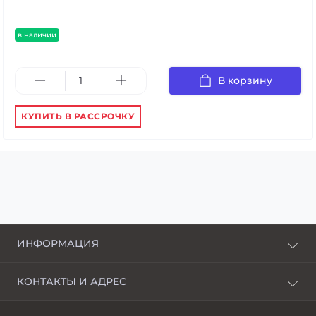
в наличии
В корзину
КУПИТЬ В РАССРОЧКУ
ИНФОРМАЦИЯ
О нас
КОНТАКТЫ И АДРЕС
Доставка и оплата
г. Харьков, пер. Пискуновский, 4