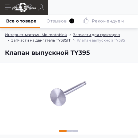
Все о товаре
Отзывов
Рекомендуем
0
Интернет-магазин Moimotoblok
Запчасти для тракторов
Запчасти на двигатель TY395IT
Клапан выпускной TY395
Клапан выпускной TY395