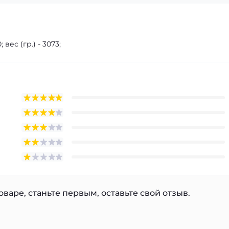
 вес (гр.) - 3073;
варе, станьте первым, оставьте свой отзыв.