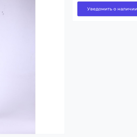
Уведомить о наличи