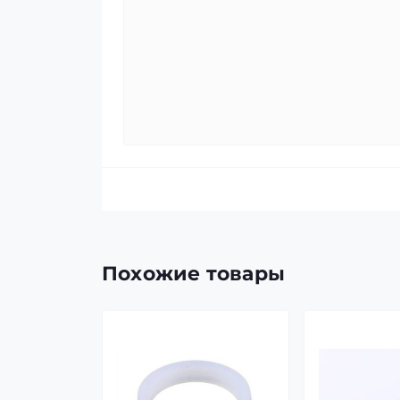
Похожие товары