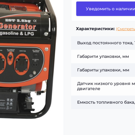
Уведомить о наличи
Характеристики:
(Смотреть
Выход постоянного тока, 
Габарити упаковки, мм
Габариты упаковки, мм
Датчик низкого уровня м
двигателе
Емкость топливного бака,