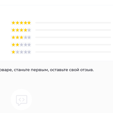
варе, станьте первым, оставьте свой отзыв.