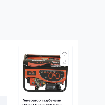
Генератор газ/бензин