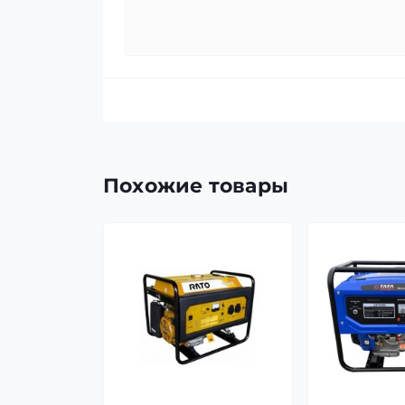
Похожие товары