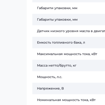
Габарити упаковки, мм
Габариты упаковки, мм
Датчик низкого уровня масла в двига
Емкость топливного бака, л
Максимальная мощность тока, кВт
Масса нетто/брутто, кг
Мощность, л.с.
Напряжение, В
Номинальная мощность тока, кВт