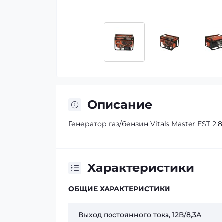
Описание
Генератор газ/бензин Vitals Master EST 2.
Характеристики
ОБЩИЕ ХАРАКТЕРИСТИКИ
Выход постоянного тока, 12В/8,3А