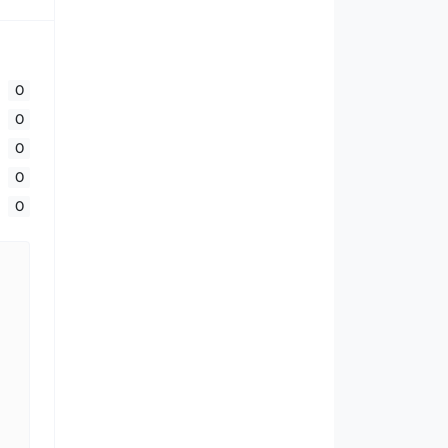
0
0
0
0
0