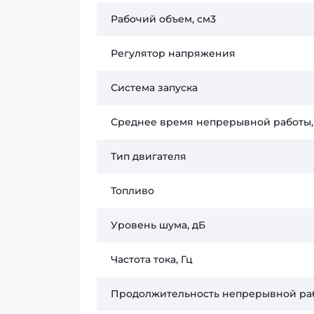
Рабочий объем, см3
Регулятор напряжения
Система запуска
Среднее время непрерывной работы,
Тип двигателя
Топливо
Уровень шума, дБ
Частота тока, Гц
Продолжительность непрерывной раб