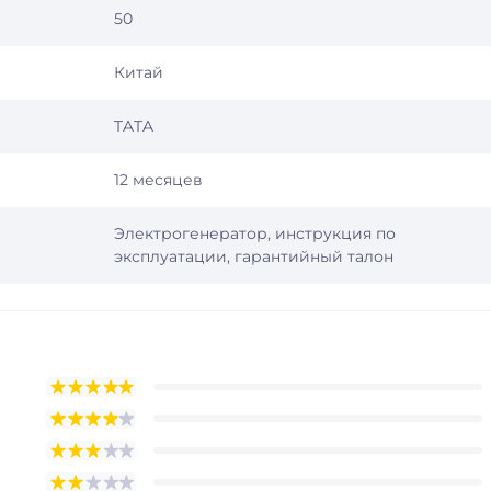
50
Китай
TATA
12 месяцев
Электрогенератор, инструкция по
эксплуатации, гарантийный талон