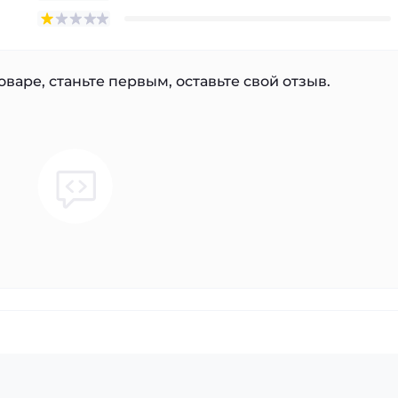
варе, станьте первым, оставьте свой отзыв.