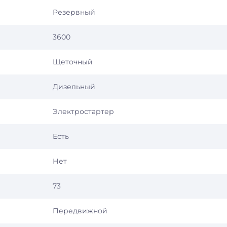
Резервный
3600
Щеточный
Дизельный
Электростартер
Есть
Нет
73
Передвижной