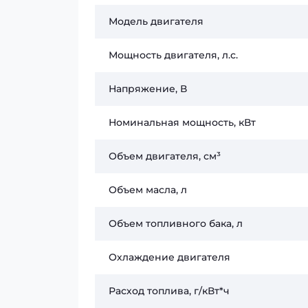
Модель двигателя
Мощность двигателя, л.с.
Напряжение, В
Номинальная мощность, кВт
Объем двигателя, см³
Объем масла, л
Объем топливного бака, л
Охлаждение двигателя
Расход топлива, г/кВт*ч