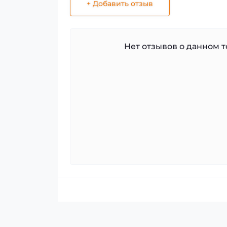
+ Добавить отзыв
Нет отзывов о данном то