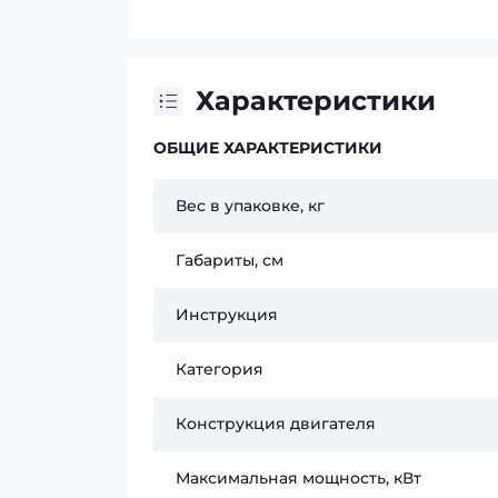
Характеристики
ОБЩИЕ ХАРАКТЕРИСТИКИ
Вес в упаковке, кг
Габариты, см
Инструкция
Категория
Конструкция двигателя
Максимальная мощность, кВт