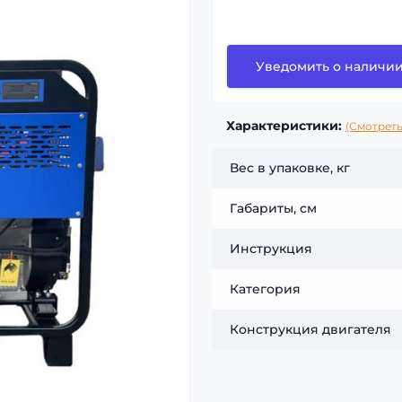
Уведомить о наличи
Характеристики:
(Смотреть
Вес в упаковке, кг
Габариты, см
Инструкция
Категория
Конструкция двигателя