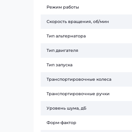
Режим работы
Скорость вращения, об/мин
Тип альтернатора
Тип двигателя
Тип запуска
Транспортировочные колеса
Транспортировочные ручки
Уровень шума, дБ
Форм-фактор