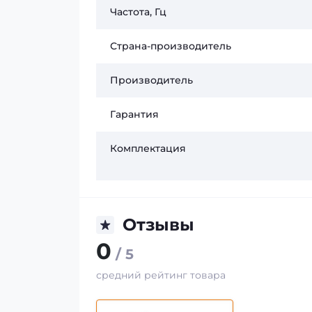
Частота, Гц
Страна-производитель
Производитель
Гарантия
Комплектация
Отзывы
0
/ 5
средний рейтинг товара