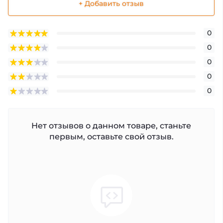
+ Добавить отзыв
0
0
0
0
0
Нет отзывов о данном товаре, станьте
первым, оставьте свой отзыв.