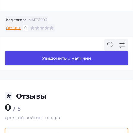
Код товара:
MMT13606
Отзывы:
0
Уведомить о наличии
Отзывы
0
/ 5
средний рейтинг товара