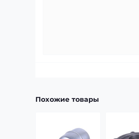
Похожие товары