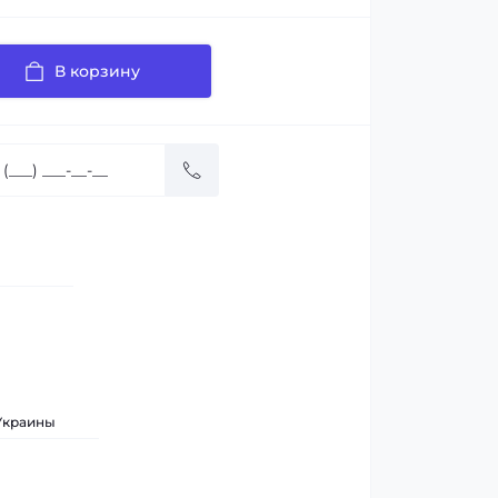
В корзину
 Украины