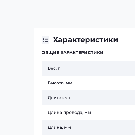
Характеристики
ОБЩИЕ ХАРАКТЕРИСТИКИ
Вес, г
Высота, мм
Двигатель
Длина провода, мм
Длина, мм