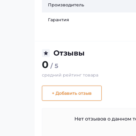
Производитель
Гарантия
Отзывы
0
/ 5
средний рейтинг товара
+ Добавить отзыв
Нет отзывов о данном то