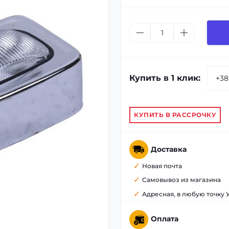
Купить в 1 клик:
КУПИТЬ В РАССРОЧКУ
Доставка
Новая почта
Самовывоз из магазина
Адресная, в любую точку
Оплата