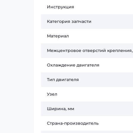
Инструкция
Категория запчасти
Материал
Межцентровое отверстий крепления,
Охлаждение двигателя
Тип двигателя
Узел
Ширина, мм
Страна-производитель