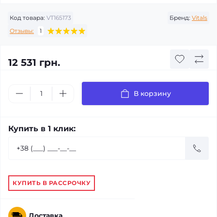
Код товара:
VT165173
Бренд:
Vitals
Отзывы:
1
12 531 грн.
В корзину
Купить в 1 клик:
КУПИТЬ В РАССРОЧКУ
Доставка