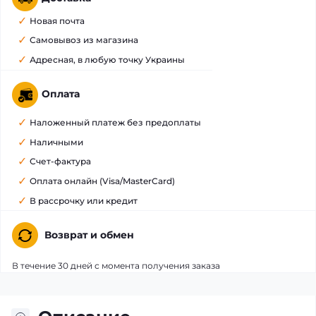
Новая почта
Самовывоз из магазина
Адресная, в любую точку Украины
Оплата
Наложенный платеж без предоплаты
Наличными
Счет-фактура
Оплата онлайн (Visa/MasterCard)
В рассрочку или кредит
Возврат и обмен
В течение 30 дней с момента получения заказа