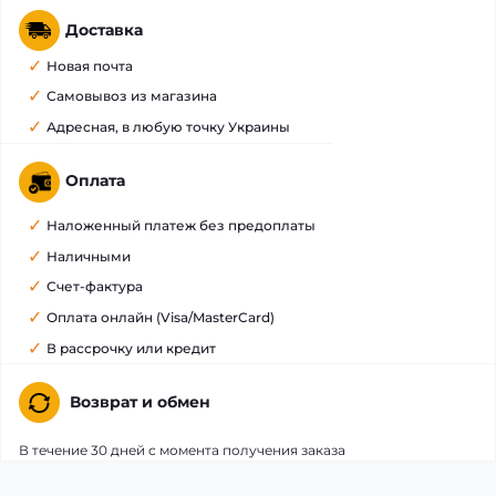
Доставка
Новая почта
Самовывоз из магазина
Адресная, в любую точку Украины
Оплата
Наложенный платеж без предоплаты
Наличными
Счет-фактура
Оплата онлайн (Visa/MasterCard)
В рассрочку или кредит
Возврат и обмен
В течение 30 дней с момента получения заказа