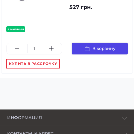
527 грн.
в наличии
В корзину
КУПИТЬ В РАССРОЧКУ
ИНФОРМАЦИЯ
О нас
КОНТАКТЫ И АДРЕС