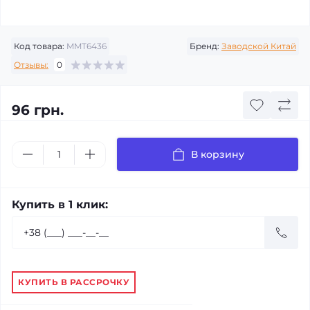
Код товара:
MMT6436
Бренд:
Заводской Китай
Отзывы:
0
96 грн.
В корзину
Купить в 1 клик:
КУПИТЬ В РАССРОЧКУ