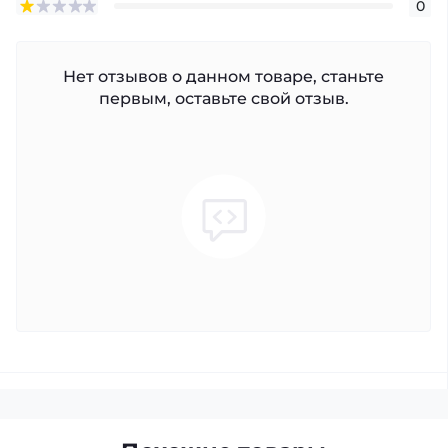
0
Нет отзывов о данном товаре, станьте
первым, оставьте свой отзыв.