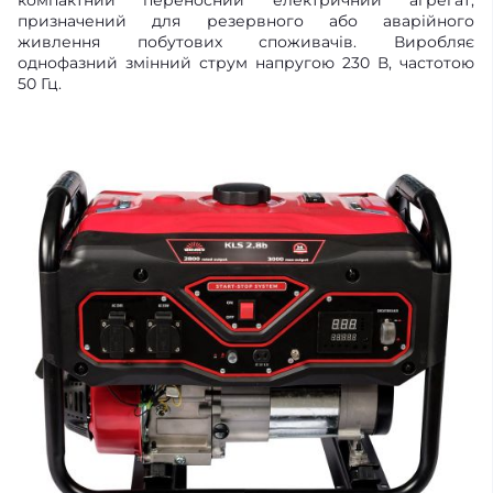
призначений для резервного або аварійного
живлення побутових споживачів. Виробляє
однофазний змінний струм напругою 230 В, частотою
50 Гц.