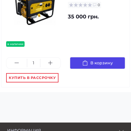
0
35 000 грн.
в наличии
В корзину
КУПИТЬ В РАССРОЧКУ
ИНФОРМАЦИЯ