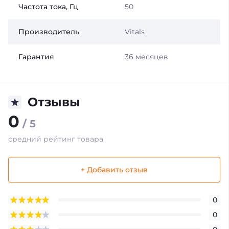
Частота тока, Гц
50
Производитель
Vitals
Гарантия
36 месяцев
Отзывы
0
/ 5
средний рейтинг товара
+ Добавить отзыв
0
0