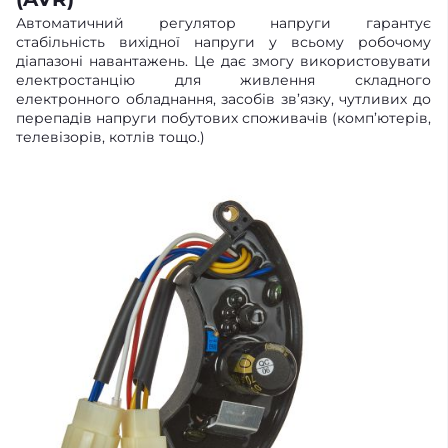
Автоматичний регулятор напруги гарантує
стабільність вихідної напруги у всьому робочому
діапазоні навантажень. Це дає змогу використовувати
електростанцію для живлення складного
електронного обладнання, засобів зв’язку, чутливих до
перепадів напруги побутових споживачів (комп’ютерів,
телевізорів, котлів тощо.)