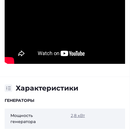
Характеристики
ГЕНЕРАТОРЫ
Мощность
2,8 кВт
генератора