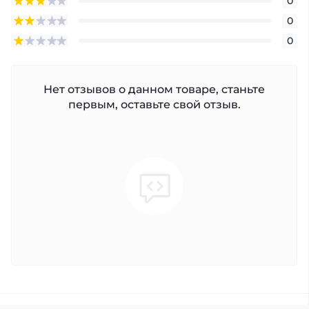
0
0
0
Нет отзывов о данном товаре, станьте
первым, оставьте свой отзыв.