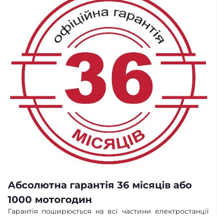
Абсолютна гарантія 36 місяців або
1000 мотогодин
Гарантія поширюється на всі частини електростанції