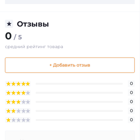
Отзывы
0
/ 5
средний рейтинг товара
+ Добавить отзыв
0
0
0
0
0