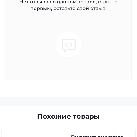
Нет отзывов о данном товаре, станьте
первым, оставьте свой отзыв.
Похожие товары