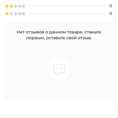
0
0
Нет отзывов о данном товаре, станьте
первым, оставьте свой отзыв.