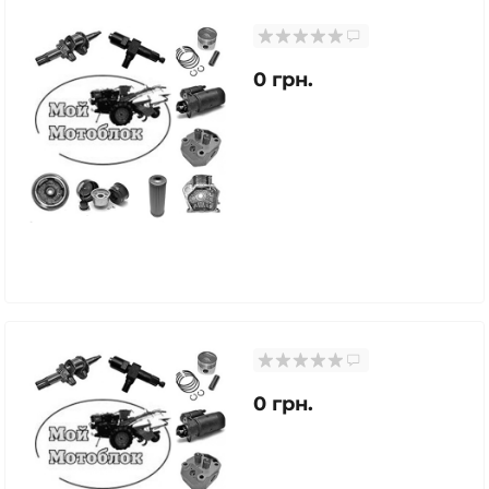
0 грн.
0 грн.