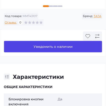
Код товара:
MMT43107
Бренд:
TATA
Отзывы:
0
Уведомить о наличии
Характеристики
ОБЩИЕ ХАРАКТЕРИСТИКИ
Блокировка кнопки
Да
включения