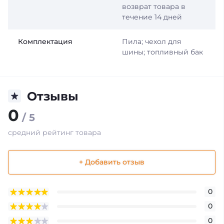
возврат товара в
течение 14 дней
Комплектация
Пила; чехол для
шины; топливный бак
Отзывы
0
/ 5
средний рейтинг товара
+ Добавить отзыв
0
0
0