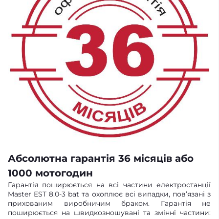
Абсолютна гарантія 36 місяців або
1000 мотогодин
Гарантія поширюється на всі частини електростанції
Master EST 8.0-3 bat та охоплює всі випадки, пов’язані з
прихованим виробничим браком. Гарантія не
поширюється на швидкозношувані та змінні частини: