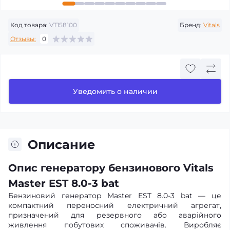
Код товара:
VT158100
Бренд:
Vitals
Отзывы:
0
Уведомить о наличии
Описание
Опис генератору бензинового Vitals
Master EST 8.0-3 bat
Бензиновий генератор Master EST 8.0-3 bat — це
компактний переносний електричний агрегат,
призначений для резервного або аварійного
живлення побутових споживачів. Виробляє