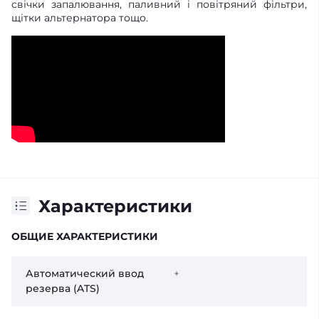
свічки запалювання, паливний і повітряний фільтри,
щітки альтернатора тощо.
Характеристики
ОБЩИЕ ХАРАКТЕРИСТИКИ
Автоматический ввод
+
резерва (ATS)