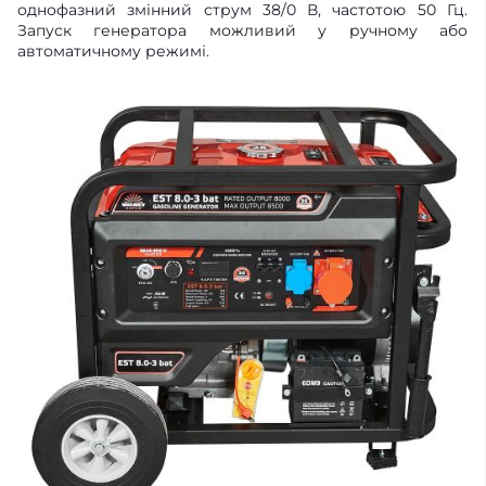
однофазний змінний струм 38/0 В, частотою 50 Гц.
Запуск генератора можливий у ручному або
автоматичному режимі.