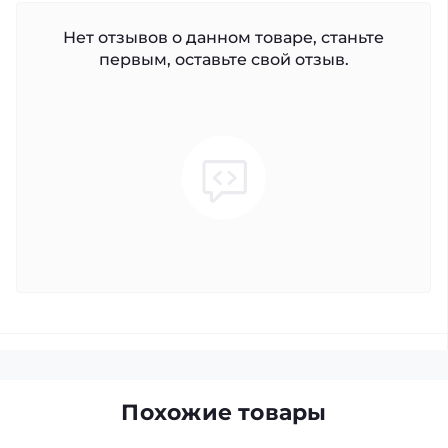
Нет отзывов о данном товаре, станьте
первым, оставьте свой отзыв.
Похожие товары