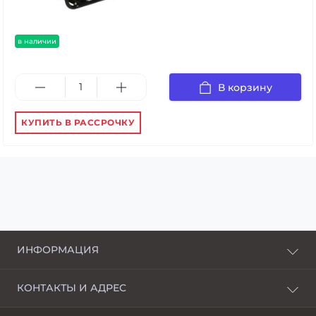
в наличии
В корзину
КУПИТЬ В РАССРОЧКУ
ИНФОРМАЦИЯ
О нас
КОНТАКТЫ И АДРЕС
Доставка и оплата
г. Харьков, пер. Пискуновский, 4