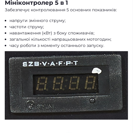
Мініконтролер 5 в 1
Забезпечує контролювання 5 основних показників:
напруги змінного струму;
частоти струму;
навантаження (кВт) з боку споживачів;
загальної кількості напрацьованих мотогодин;
часу роботи з моменту останнього запуску.