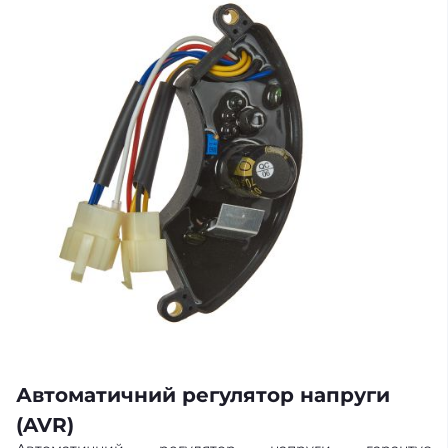
Автоматичний регулятор напруги
(AVR)