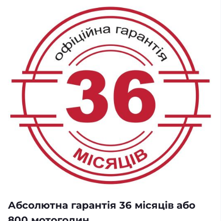
Абсолютна гарантія 36 місяців або
800 мотогодин