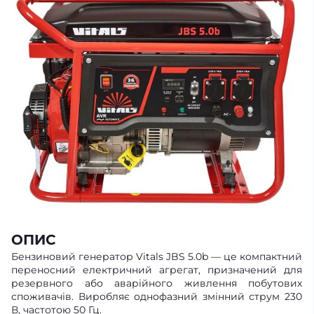
ОПИС
Бензиновий генератор Vitals JBS 5.0b — це компактний
переносний електричний агрегат, призначений для
резервного або аварійного живлення побутових
споживачів. Виробляє однофазний змінний струм 230
В, частотою 50 Гц.