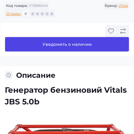
Код товара:
VT88864N
Бренд:
Vitals
Отзывы:
0
Уведомить о наличии
Описание
Генератор бензиновий Vitals
JBS 5.0b