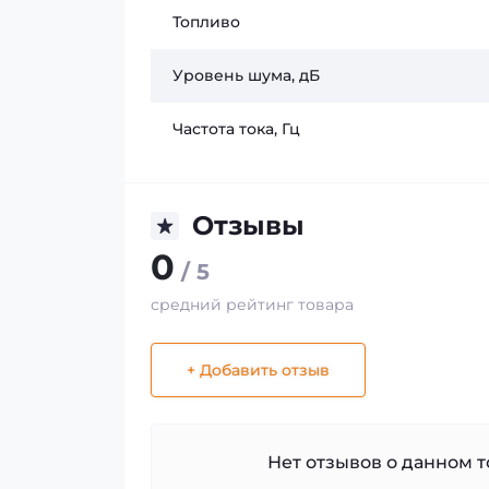
Топливо
Уровень шума, дБ
Частота тока, Гц
Отзывы
0
/ 5
средний рейтинг товара
+ Добавить отзыв
Нет отзывов о данном то