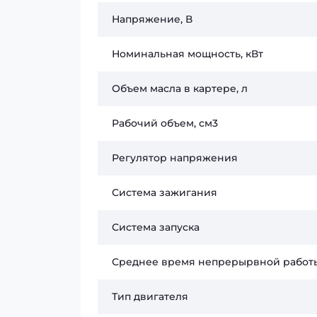
Напряжение, В
Номинальная мощность, кВт
Объем масла в картере, л
Рабочий объем, см3
Регулятор напряжения
Система зажигания
Система запуска
Среднее время непрерырвной работы
Тип двигателя