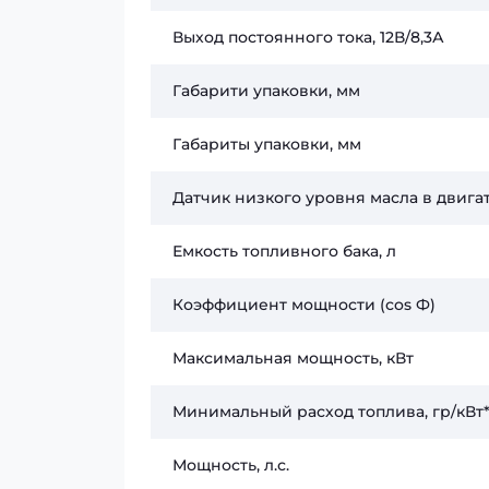
Выход постоянного тока, 12В/8,3А
Габарити упаковки, мм
Габариты упаковки, мм
Датчик низкого уровня масла в двига
Емкость топливного бака, л
Коэффициент мощности (сos Ф)
Максимальная мощность, кВт
Минимальный расход топлива, гр/кВт
Мощность, л.с.