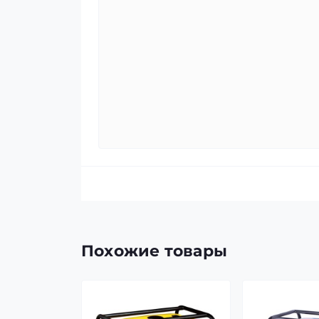
Похожие товары