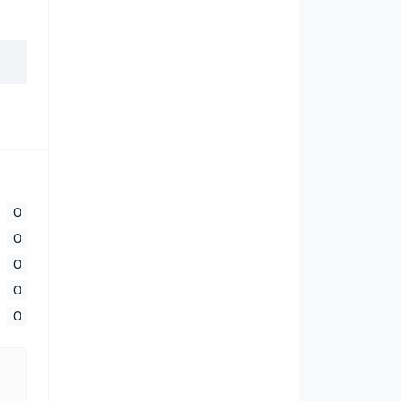
0
0
0
0
0