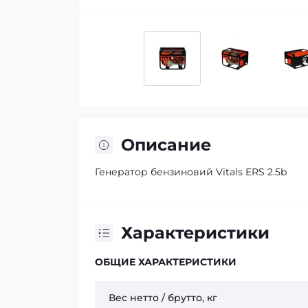
Описание
Генератор бензиновий Vitals ERS 2.5b
Характеристики
ОБЩИЕ ХАРАКТЕРИСТИКИ
Вес нетто / брутто, кг