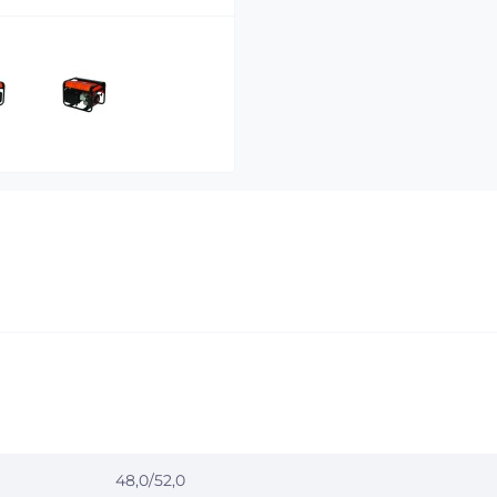
48,0/52,0