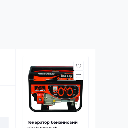
Генератор бензиновий