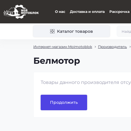
О нас
Доставка и оплата
Рассрочка
Каталог товаров
Интернет-магазин Moimotoblok
Производитель
Белмотор
Товары данного производителя отсу
Продолжить