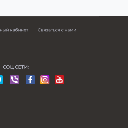
ный кабинет
Связаться с нами
СОЦ СЕТИ: