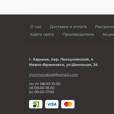
О нас
Доставка и оплата
Рассрочк
Карта сайта
Производители
Акци
г. Харьков, пер. Пискуновский, 4
Ивано-Франковск, ул.Школьная, 24
moimotoblok@gmail.com
пн-пт 08.00-19.00
сб 09.00-18.00
вс 09.00-17.00