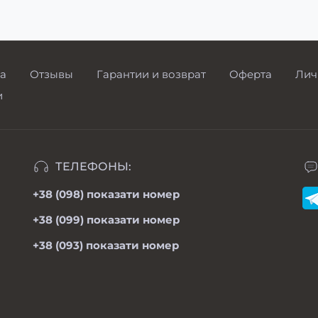
а
Отзывы
Гарантии и возврат
Оферта
Лич
и
ТЕЛЕФОНЫ:
+38 (098)
показати номер
+38 (099)
показати номер
+38 (093)
показати номер