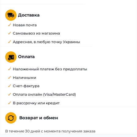
Доставка
Новая почта
Самовывоз из магазина
Адресная, в любую точку Украины
Оплата
Наложенный платеж без предоплаты
Наличными
Счет-фактура
Оплата онлайн (Visa/MasterCard)
В рассрочку или кредит
Возврат и обмен
В течение 30 дней с момента получения заказа