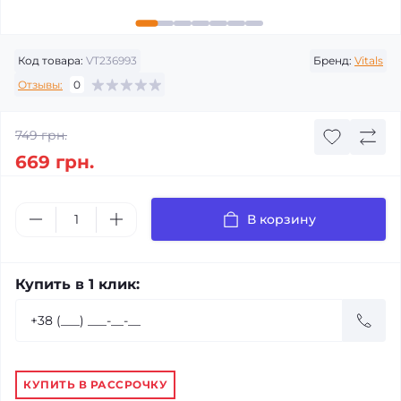
Код товара:
VT236993
Бренд:
Vitals
Отзывы:
0
749 грн.
669 грн.
В корзину
Купить в 1 клик:
КУПИТЬ В РАССРОЧКУ