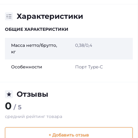
Характеристики
ОБЩИЕ ХАРАКТЕРИСТИКИ
Масса нетто/брутто,
0,38/0,4
кг
Особенности
Порт Type-C
Отзывы
0
/ 5
средний рейтинг товара
+ Добавить отзыв