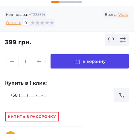
Код товара:
VT235314
Бренд:
Vitals
Отзывы:
0
399 грн.
В корзину
Купить в 1 клик:
КУПИТЬ В РАССРОЧКУ