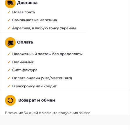
Доставка
Новая почта
Самовывоз из магазина
Адресная, в любую точку Украины
Оплата
Наложенный платеж без предоплаты
Наличными
Счет-фактура
Оплата онлайн (Visa/MasterCard)
В рассрочку или кредит
Возврат и обмен
В течение 30 дней с момента получения заказа