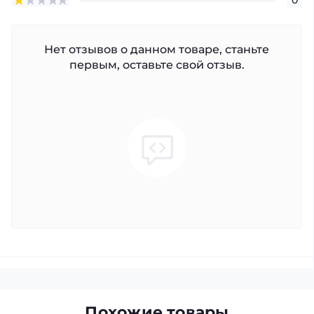
Нет отзывов о данном товаре, станьте
первым, оставьте свой отзыв.
Похожие товары