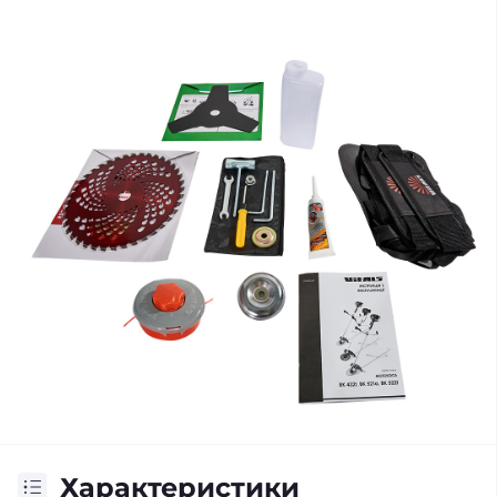
Характеристики