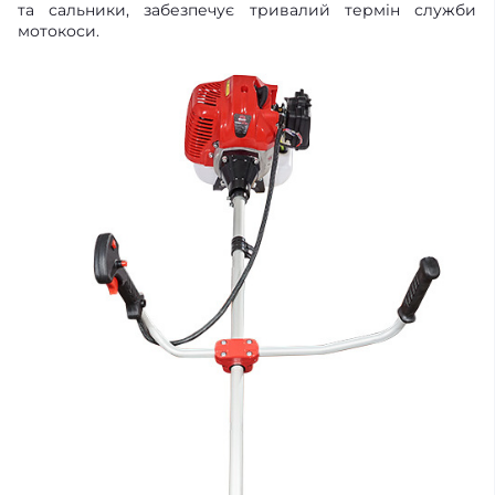
та сальники, забезпечує тривалий термін служби
мотокоси.