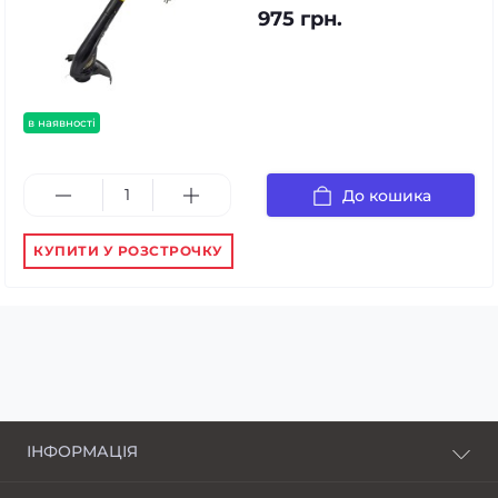
975 грн.
в наявності
До кошика
КУПИТИ У РОЗСТРОЧКУ
ІНФОРМАЦІЯ