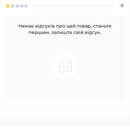
0
Немає відгуків про цей товар, станьте
першим, залиште свій відгук.