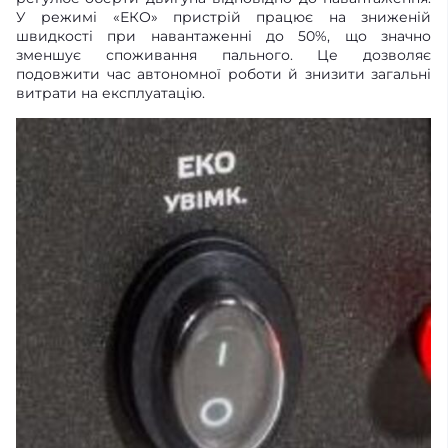
У режимі «ЕКО» пристрій працює на зниженій
швидкості при навантаженні до 50%, що значно
зменшує споживання пального. Це дозволяє
подовжити час автономної роботи й знизити загальні
витрати на експлуатацію.