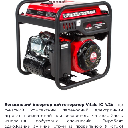
Бензиновий інверторний генератор Vitals IG 4.2b
– це
сучасний компактний переносний електричний
агрегат, призначений для резервного чи аварійного
живлення побутових споживачів. Виробляє
однофазний змінний струм із правильною (чистою)