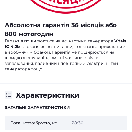
Абсолютна гарантія 36 місяців або
800 мотогодин
Гарантія поширюється на всі частини генератора
Vitals
IG 4.2b
та охоплює всі випадки, пов’язані з прихованим
виробничим браком. Гарантія не поширюється на
швидкозношувані та змінні частини: свічки
запалювання, паливний і повітряний фільтри, щітки
генератора тощо.
Характеристики
ЗАГАЛЬНІ ХАРАКТЕРИСТИКИ
Вага нетто/брутто, кг
28/30