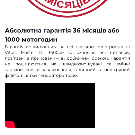
Абсолютна гарантія 36 місяців або
1000 мотогодин
Гарантія поширюється на всі частини електростанції
Vitals Master IG 3600be та охоплює всі випадки,
пов’язані з прихованим виробничим браком. Гарантія
не поширюється на швидкозношувані та змінні
частини: свічки запалювання, паливний та повітряний
фільтри, щітки генератора тощо.