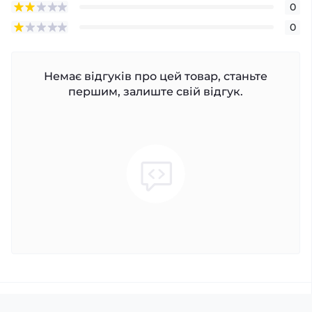
0
0
Немає відгуків про цей товар, станьте
першим, залиште свій відгук.